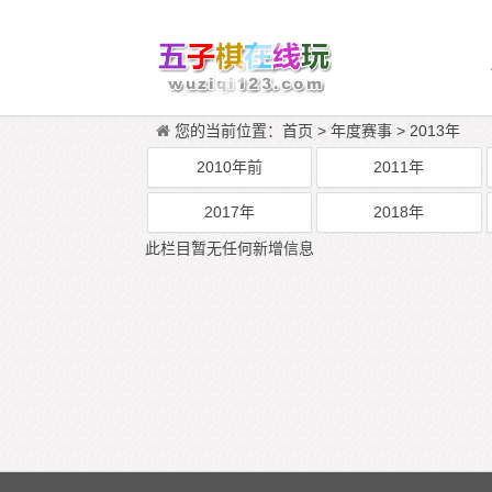
您的当前位置：
首页
>
年度赛事
>
2013年
2010年前
2011年
2017年
2018年
此栏目暂无任何新增信息