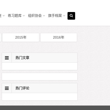
座
练习题库
组织协会
旗手档案
2015年
2016年
热门文章
热门评论