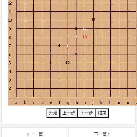
开始
上一步
下一步
结束
上一篇
下一篇