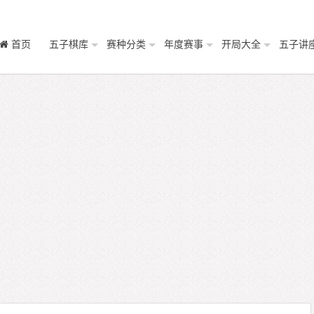
首页
五子棋库
赛种分类
年度赛事
开局大全
五子讲