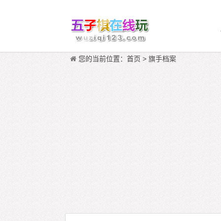
您的当前位置：
首页
>
旗手档案