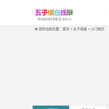
您的当前位置：
首页
>
五子讲座
>
入门知识