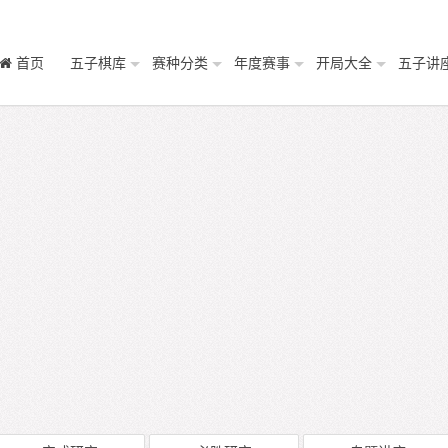
首页
五子棋库
赛种分类
年度赛事
开局大全
五子讲