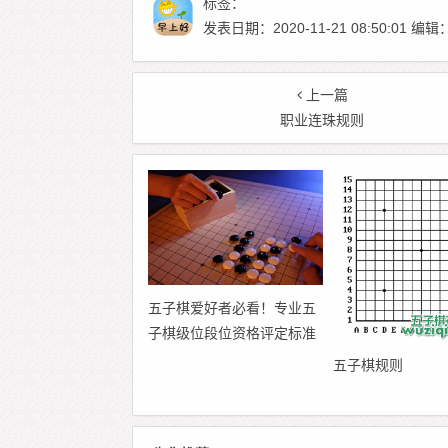
标签：
发表日期：2020-11-21 08:50:01
上一篇
职业连珠规则
五子棋爱好者必看！专业五
子棋级位段位资格评定标准
五子棋规则