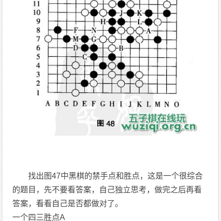
找出图47中黑棋的禁手点和胜点，这是一个很综合
的题目，先不要看答案，自己独立思考，做完之后再看
答案，看看自己是否都做对了。
一个四三胜点A